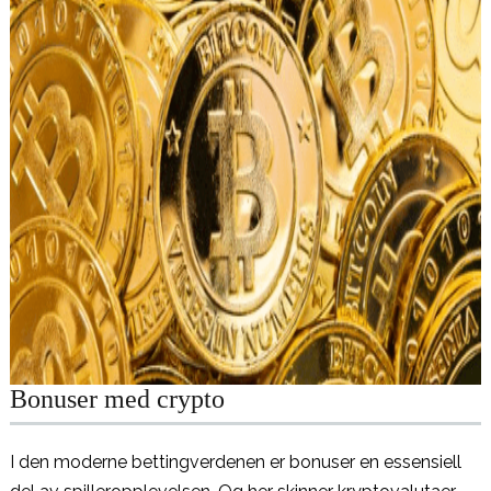
Bonuser med crypto
I den moderne bettingverdenen er bonuser en essensiell