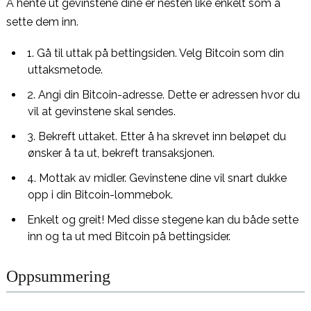
Å hente ut gevinstene dine er nesten like enkelt som å
sette dem inn.
1. Gå til uttak på bettingsiden. Velg Bitcoin som din
uttaksmetode.
2. Angi din Bitcoin-adresse. Dette er adressen hvor du
vil at gevinstene skal sendes.
3. Bekreft uttaket. Etter å ha skrevet inn beløpet du
ønsker å ta ut, bekreft transaksjonen.
4. Mottak av midler. Gevinstene dine vil snart dukke
opp i din Bitcoin-lommebok.
Enkelt og greit! Med disse stegene kan du både sette
inn og ta ut med Bitcoin på bettingsider.
Oppsummering