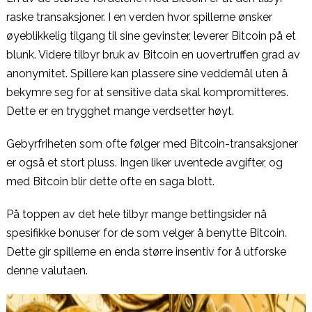
raske transaksjoner. I en verden hvor spillerne ønsker
øyeblikkelig tilgang til sine gevinster, leverer Bitcoin på et
blunk. Videre tilbyr bruk av Bitcoin en uovertruffen grad av
anonymitet. Spillere kan plassere sine veddemål uten å
bekymre seg for at sensitive data skal kompromitteres.
Dette er en trygghet mange verdsetter høyt.
Gebyrfriheten som ofte følger med Bitcoin-transaksjoner
er også et stort pluss. Ingen liker uventede avgifter, og
med Bitcoin blir dette ofte en saga blott.
På toppen av det hele tilbyr mange bettingsider nå
spesifikke bonuser for de som velger å benytte Bitcoin.
Dette gir spillerne en enda større insentiv for å utforske
denne valutaen.