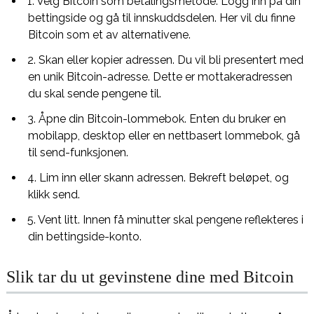
1. Velg Bitcoin som betalingsmetode. Logg inn på din
bettingside og gå til innskuddsdelen. Her vil du finne
Bitcoin som et av alternativene.
2. Skan eller kopier adressen. Du vil bli presentert med
en unik Bitcoin-adresse. Dette er mottakeradressen
du skal sende pengene til.
3. Åpne din Bitcoin-lommebok. Enten du bruker en
mobilapp, desktop eller en nettbasert lommebok, gå
til send-funksjonen.
4. Lim inn eller skann adressen. Bekreft beløpet, og
klikk send.
5. Vent litt. Innen få minutter skal pengene reflekteres i
din bettingside-konto.
Slik tar du ut gevinstene dine med Bitcoin