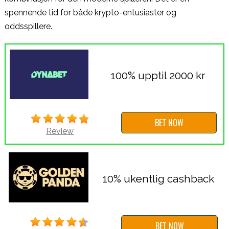
spennende tid for både krypto-entusiaster og
oddsspillere.
100% upptil 2000 kr
BET NOW
Review
10% ukentlig cashback
BET NOW