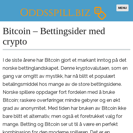
MENU
Bitcoin – Bettingsider med
crypto
I de siste årene har Bitcoin gjort et markant inntog på det
norske bettinglandskapet. Denne kryptovalutaen, som en
gang var omgitt av mystikk, har nå blitt et populært
betalingsmiddel hos mange av de store bettingsidene.
Norske spillere oppdager fort fordelen med å bruke
Bitcoin; raskere overføringer, mindre gebyrer og en økt
grad av anonymitet. Med tiden har bruken av Bitcoin ikke
bare blitt et alternativ, men også et foretrukket valg for
mange. Betting og Bitcoin ser ut til å være en perfekt
kombinasjon for den moderne spilleren. Det er en