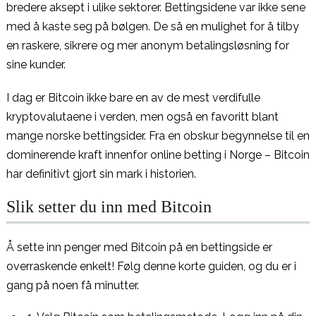
bredere aksept i ulike sektorer. Bettingsidene var ikke sene
med å kaste seg på bølgen. De så en mulighet for å tilby
en raskere, sikrere og mer anonym betalingsløsning for
sine kunder.
I dag er Bitcoin ikke bare en av de mest verdifulle
kryptovalutaene i verden, men også en favoritt blant
mange norske bettingsider. Fra en obskur begynnelse til en
dominerende kraft innenfor online betting i Norge – Bitcoin
har definitivt gjort sin mark i historien.
Slik setter du inn med Bitcoin
Å sette inn penger med Bitcoin på en bettingside er
overraskende enkelt! Følg denne korte guiden, og du er i
gang på noen få minutter.